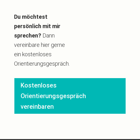
Du möchtest
persönlich mit mir
sprechen?
Dann
vereinbare hier gerne
ein kostenloses
Orientierungsgespräch.
Kostenloses
Orientierungsgespräch
vereinbaren