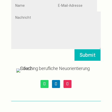
Submit