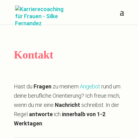
Kontakt
Hast du
Fragen
zu meinem
Angebot
rund um
deine berufliche Orientierung? Ich freue mich,
wenn du mir eine
Nachricht
schreibst. In der
Regel
antworte
ich
innerhalb von 1-2
Werktagen
.